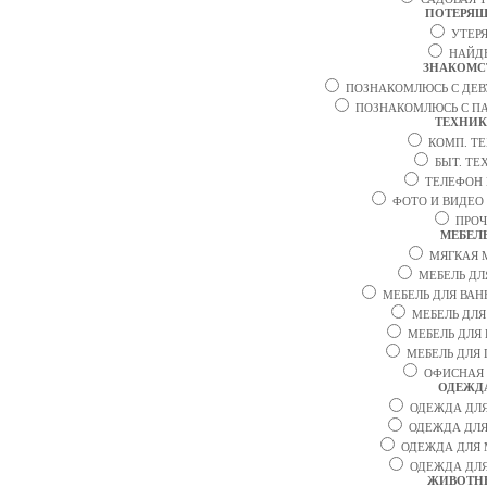
ПОТЕРЯ
УТЕР
НАЙД
ЗНАКОМС
ПОЗНАКОМЛЮСЬ С ДЕ
ПОЗНАКОМЛЮСЬ С П
ТЕХНИК
КОМП. Т
БЫТ. ТЕ
ТЕЛЕФОН 
ФОТО И ВИДЕО
ПРОЧ
МЕБЕЛ
МЯГКАЯ 
МЕБЕЛЬ ДЛ
МЕБЕЛЬ ДЛЯ ВА
МЕБЕЛЬ ДЛЯ
МЕБЕЛЬ ДЛЯ
МЕБЕЛЬ ДЛЯ
ОФИСНАЯ 
ОДЕЖД
ОДЕЖДА ДЛ
ОДЕЖДА ДЛ
ОДЕЖДА ДЛЯ 
ОДЕЖДА ДЛЯ
ЖИВОТН