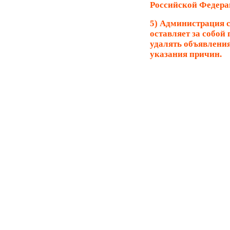
Российской Федера
5) Администрация 
оставляет за собой 
удалять объявления
указания причин.