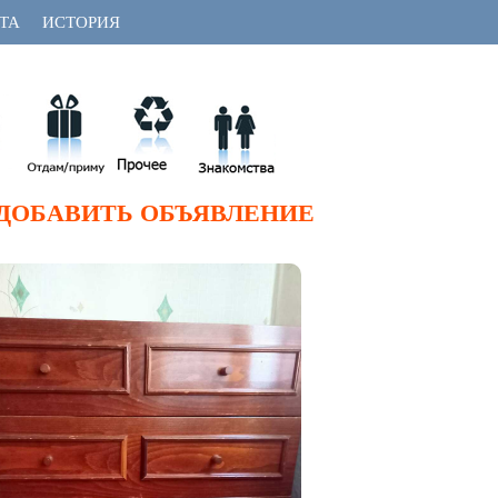
ТА
ИСТОРИЯ
ДОБАВИТЬ ОБЪЯВЛЕНИЕ