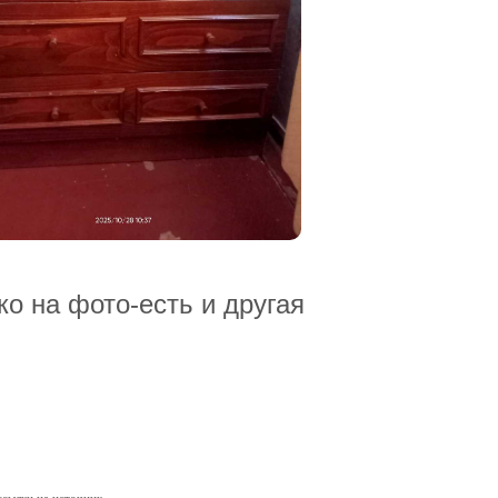
о на фото-есть и другая