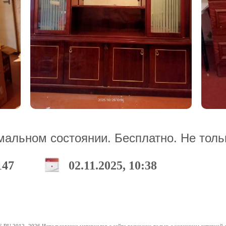
альном состоянии. Бесплатно. Не тольк
147
02.11.2025, 10:38