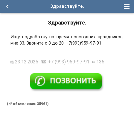
Здравствуйте.
Здравствуйте.
Ищу подработку на время новогодних праздников,
мне 33. Звоните с 8 до 20. +7(993)959-97-91
23.12.2025 ☎ +7 (993) 959-97-91
136
(№ объявления: 35961)