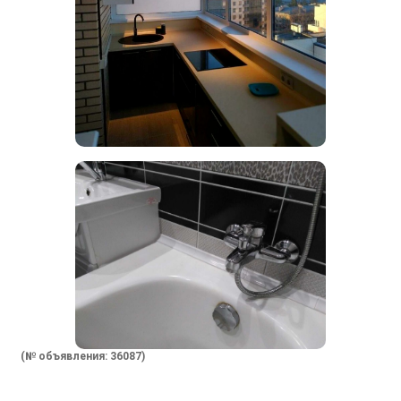
(№ объявления: 36087)