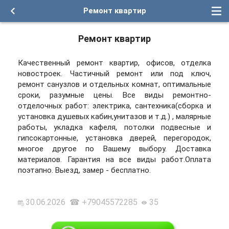
Ремонт квартир
Ремонт квартир
Качественный ремонт квартир, офисов, отделка
новостроек. Частичный ремонт или под ключ,
ремонт санузлов и отдельных комнат, оптимальные
сроки, разумные цены. Все виды ремонтно-
отделочных работ: электрика, сантехника(сборка и
установка душевых кабин,унитазов и т.д.) , малярные
работы, укладка кафеля, потолки подвесные и
гипсокартонные, установка дверей, перегородок,
многое другое по Вашему выбору. Доставка
материалов. Гарантия на все виды работ.Оплата
поэтапно. Выезд, замер - бесплатно.
30.06.2026 ☎ +79045572285
35