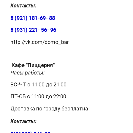
Контакты:
8 (921) 181-69- 88
8 (931) 221- 56- 96
http://vk.com/domo_bar
Кафе "Пиццерия"
Часы работы:
ВС-ЧТ с 11:00 до 21:00
ПТ-СБ с 11:00 до 22:00
Доставка по городу бесплатна!
Контакты: