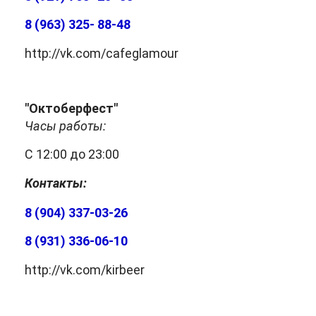
8 (963) 325- 88-48
http://vk.com/cafeglamour
"Октоберфест"
Часы работы:
С 12:00 до 23:00
Контакты:
8 (904) 337-03-26
8 (931) 336-06-10
http://vk.com/kirbeer