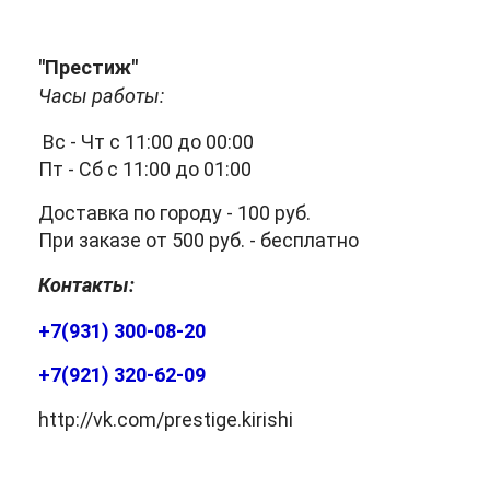
"Престиж"
Часы работы:
Вс - Чт с 11:00 до 00:00
Пт - Сб с 11:00 до 01:00
Доставка по городу - 100 руб.
При заказе от 500 руб. - бесплатно
Контакты:
+7(931) 300-08-20
+7(921) 320-62-09
http://vk.com/prestige.kirishi