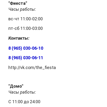
"Фиеста"
Часы работы:
вс-чт 11:00-02:00
пт-сб 11:00-03:00
Контакты:
8 (965) 030-06-10
8 (965) 030-06-11
http://vk.com/the_fiesta
"Домо"
Часы работы:
С 11:00 до 24:00