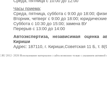
Среда, пятница с 10:00 до 12:00
Часы приема;
Среда, пятница, суббота с 9:00 до 18:00; физ
Вторник, четверг с 9:00 до 18:00; юридически
Суббота с 10:30 до 15:00; замена ВУ
Перерыв с 13:00 до 14:00
Автоэкспертиза, независимая оценка а
Кириши
Адрес: 187110, г. Кириши,Советская 11 Б, т. 8
RU 2012- 2026 Использование материалов с сайта возможно только с указанием активной с